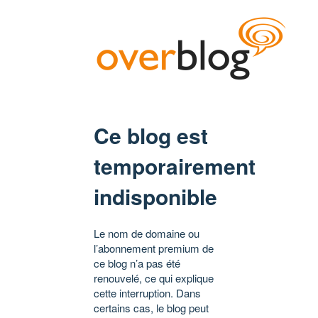
Ce blog est
temporairement
indisponible
Le nom de domaine ou
l’abonnement premium de
ce blog n’a pas été
renouvelé, ce qui explique
cette interruption. Dans
certains cas, le blog peut