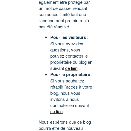
également être protégé par
un mot de passe, rendant
son accès limité tant que
l’abonnement premium n’a
pas été réactivé.
Pour les visiteurs
:
Si vous avez des
questions, vous
pouvez contacter le
propriétaire du blog en
suivant
ce lien
.
Pour le propriétaire
:
Si vous souhaitez
rétablir l’accès à votre
blog, nous vous
invitons à nous
contacter en suivant
ce lien
.
Nous espérons que ce blog
pourra être de nouveau