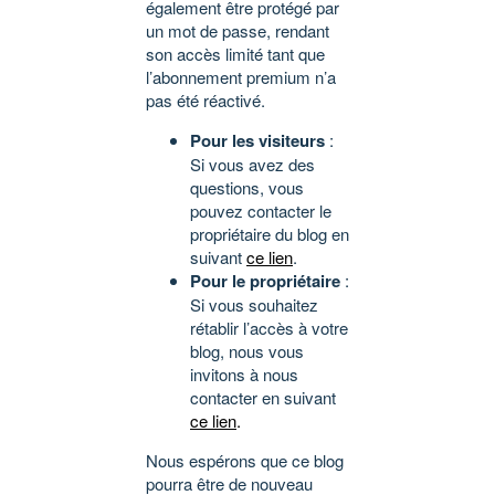
également être protégé par
un mot de passe, rendant
son accès limité tant que
l’abonnement premium n’a
pas été réactivé.
Pour les visiteurs
:
Si vous avez des
questions, vous
pouvez contacter le
propriétaire du blog en
suivant
ce lien
.
Pour le propriétaire
:
Si vous souhaitez
rétablir l’accès à votre
blog, nous vous
invitons à nous
contacter en suivant
ce lien
.
Nous espérons que ce blog
pourra être de nouveau