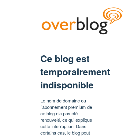
Ce blog est
temporairement
indisponible
Le nom de domaine ou
l’abonnement premium de
ce blog n’a pas été
renouvelé, ce qui explique
cette interruption. Dans
certains cas, le blog peut