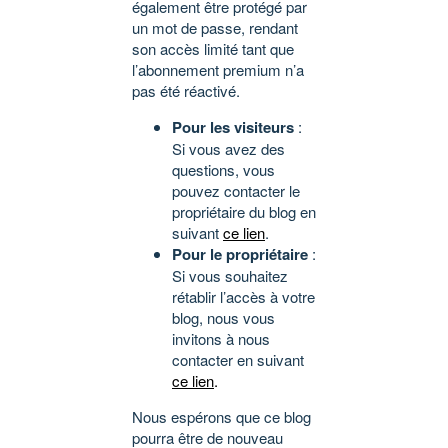
également être protégé par
un mot de passe, rendant
son accès limité tant que
l’abonnement premium n’a
pas été réactivé.
Pour les visiteurs
:
Si vous avez des
questions, vous
pouvez contacter le
propriétaire du blog en
suivant
ce lien
.
Pour le propriétaire
:
Si vous souhaitez
rétablir l’accès à votre
blog, nous vous
invitons à nous
contacter en suivant
ce lien
.
Nous espérons que ce blog
pourra être de nouveau