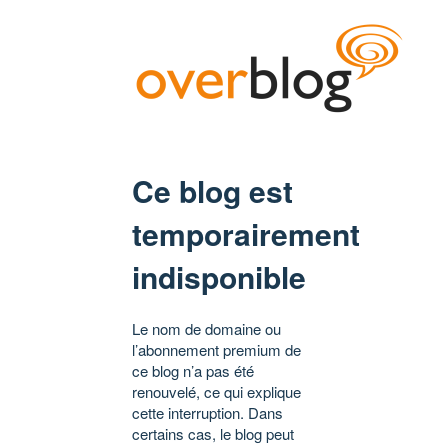
Ce blog est
temporairement
indisponible
Le nom de domaine ou
l’abonnement premium de
ce blog n’a pas été
renouvelé, ce qui explique
cette interruption. Dans
certains cas, le blog peut