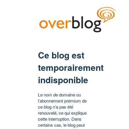
Ce blog est
temporairement
indisponible
Le nom de domaine ou
l’abonnement premium de
ce blog n’a pas été
renouvelé, ce qui explique
cette interruption. Dans
certains cas, le blog peut