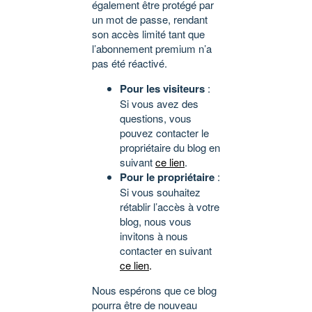
également être protégé par
un mot de passe, rendant
son accès limité tant que
l’abonnement premium n’a
pas été réactivé.
Pour les visiteurs
:
Si vous avez des
questions, vous
pouvez contacter le
propriétaire du blog en
suivant
ce lien
.
Pour le propriétaire
:
Si vous souhaitez
rétablir l’accès à votre
blog, nous vous
invitons à nous
contacter en suivant
ce lien
.
Nous espérons que ce blog
pourra être de nouveau