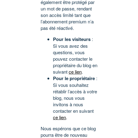
également être protégé par
un mot de passe, rendant
son accès limité tant que
l’abonnement premium n’a
pas été réactivé.
Pour les visiteurs
:
Si vous avez des
questions, vous
pouvez contacter le
propriétaire du blog en
suivant
ce lien
.
Pour le propriétaire
:
Si vous souhaitez
rétablir l’accès à votre
blog, nous vous
invitons à nous
contacter en suivant
ce lien
.
Nous espérons que ce blog
pourra être de nouveau