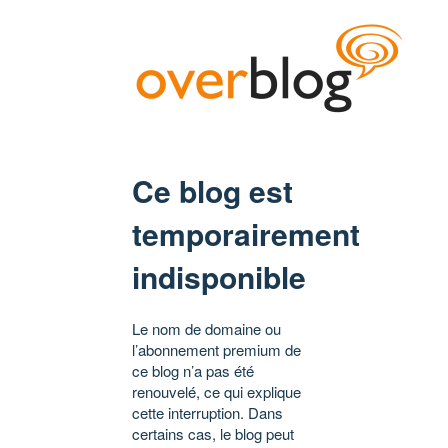
Ce blog est
temporairement
indisponible
Le nom de domaine ou
l’abonnement premium de
ce blog n’a pas été
renouvelé, ce qui explique
cette interruption. Dans
certains cas, le blog peut