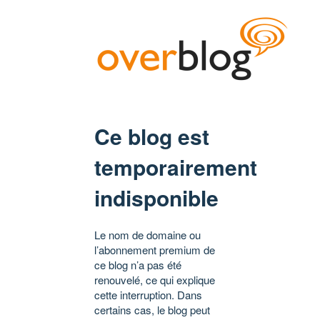
Ce blog est
temporairement
indisponible
Le nom de domaine ou
l’abonnement premium de
ce blog n’a pas été
renouvelé, ce qui explique
cette interruption. Dans
certains cas, le blog peut