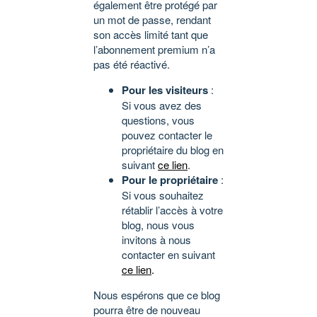
également être protégé par
un mot de passe, rendant
son accès limité tant que
l’abonnement premium n’a
pas été réactivé.
Pour les visiteurs
:
Si vous avez des
questions, vous
pouvez contacter le
propriétaire du blog en
suivant
ce lien
.
Pour le propriétaire
:
Si vous souhaitez
rétablir l’accès à votre
blog, nous vous
invitons à nous
contacter en suivant
ce lien
.
Nous espérons que ce blog
pourra être de nouveau