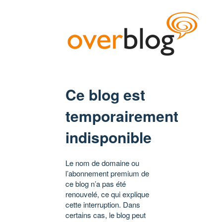
Ce blog est
temporairement
indisponible
Le nom de domaine ou
l’abonnement premium de
ce blog n’a pas été
renouvelé, ce qui explique
cette interruption. Dans
certains cas, le blog peut