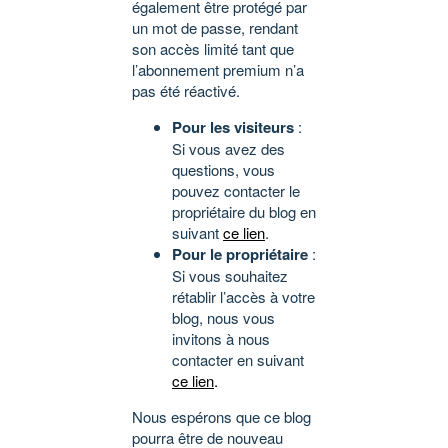
également être protégé par
un mot de passe, rendant
son accès limité tant que
l’abonnement premium n’a
pas été réactivé.
Pour les visiteurs
:
Si vous avez des
questions, vous
pouvez contacter le
propriétaire du blog en
suivant
ce lien
.
Pour le propriétaire
:
Si vous souhaitez
rétablir l’accès à votre
blog, nous vous
invitons à nous
contacter en suivant
ce lien
.
Nous espérons que ce blog
pourra être de nouveau