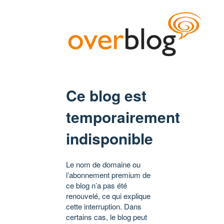
Ce blog est
temporairement
indisponible
Le nom de domaine ou
l’abonnement premium de
ce blog n’a pas été
renouvelé, ce qui explique
cette interruption. Dans
certains cas, le blog peut