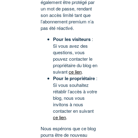
également être protégé par
un mot de passe, rendant
son accès limité tant que
l’abonnement premium n’a
pas été réactivé.
Pour les visiteurs
:
Si vous avez des
questions, vous
pouvez contacter le
propriétaire du blog en
suivant
ce lien
.
Pour le propriétaire
:
Si vous souhaitez
rétablir l’accès à votre
blog, nous vous
invitons à nous
contacter en suivant
ce lien
.
Nous espérons que ce blog
pourra être de nouveau