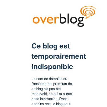
Ce blog est
temporairement
indisponible
Le nom de domaine ou
l’abonnement premium de
ce blog n’a pas été
renouvelé, ce qui explique
cette interruption. Dans
certains cas, le blog peut