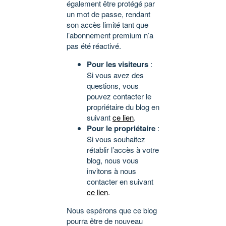
également être protégé par
un mot de passe, rendant
son accès limité tant que
l’abonnement premium n’a
pas été réactivé.
Pour les visiteurs
:
Si vous avez des
questions, vous
pouvez contacter le
propriétaire du blog en
suivant
ce lien
.
Pour le propriétaire
:
Si vous souhaitez
rétablir l’accès à votre
blog, nous vous
invitons à nous
contacter en suivant
ce lien
.
Nous espérons que ce blog
pourra être de nouveau